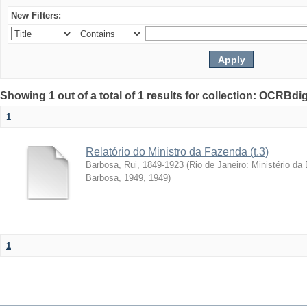
New Filters:
Showing 1 out of a total of 1 results for collection: OCRBdigi
1
Relatório do Ministro da Fazenda (t.3)
Barbosa, Rui, 1849-1923
(
Rio de Janeiro: Ministério da
Barbosa, 1949
,
1949
)
1