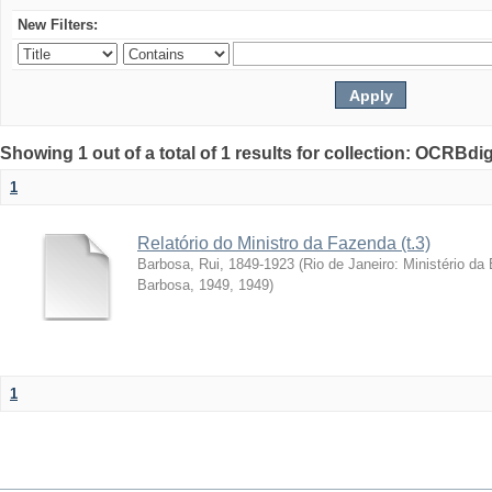
New Filters:
Showing 1 out of a total of 1 results for collection: OCRBdigi
1
Relatório do Ministro da Fazenda (t.3)
Barbosa, Rui, 1849-1923
(
Rio de Janeiro: Ministério da
Barbosa, 1949
,
1949
)
1