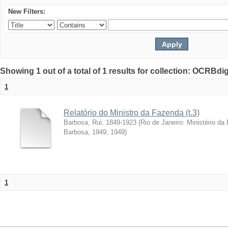
New Filters:
Showing 1 out of a total of 1 results for collection: OCRBdigi
1
Relatório do Ministro da Fazenda (t.3)
Barbosa, Rui, 1849-1923
(
Rio de Janeiro: Ministério da
Barbosa, 1949
,
1949
)
1