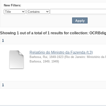
New Filters:
Showing 1 out of a total of 1 results for collection: OCRBdigi
1
Relatório do Ministro da Fazenda (t.3)
Barbosa, Rui, 1849-1923
(
Rio de Janeiro: Ministério da
Barbosa, 1949
,
1949
)
1