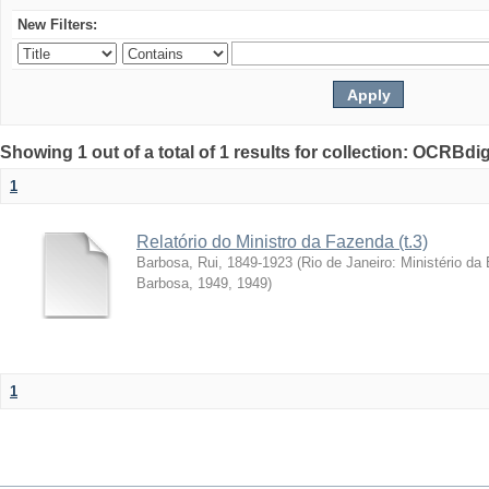
New Filters:
Showing 1 out of a total of 1 results for collection: OCRBdigi
1
Relatório do Ministro da Fazenda (t.3)
Barbosa, Rui, 1849-1923
(
Rio de Janeiro: Ministério da
Barbosa, 1949
,
1949
)
1