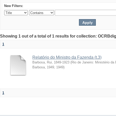
New Filters:
Showing 1 out of a total of 1 results for collection: OCRBdigi
1
Relatório do Ministro da Fazenda (t.3)
Barbosa, Rui, 1849-1923
(
Rio de Janeiro: Ministério da
Barbosa, 1949
,
1949
)
1