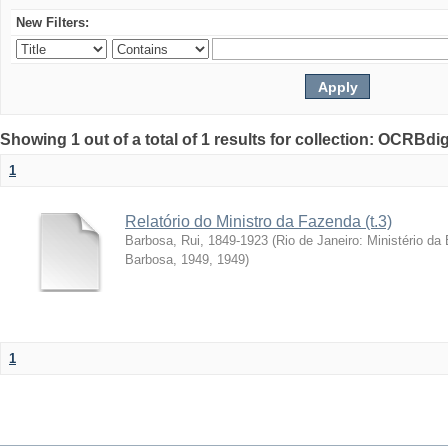
New Filters:
Showing 1 out of a total of 1 results for collection: OCRBdigi
1
Relatório do Ministro da Fazenda (t.3)
Barbosa, Rui, 1849-1923
(
Rio de Janeiro: Ministério da
Barbosa, 1949
,
1949
)
1