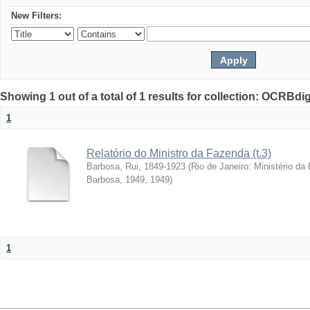
New Filters:
Showing 1 out of a total of 1 results for collection: OCRBdigi
1
Relatório do Ministro da Fazenda (t.3)
Barbosa, Rui, 1849-1923
(
Rio de Janeiro: Ministério da
Barbosa, 1949
,
1949
)
1