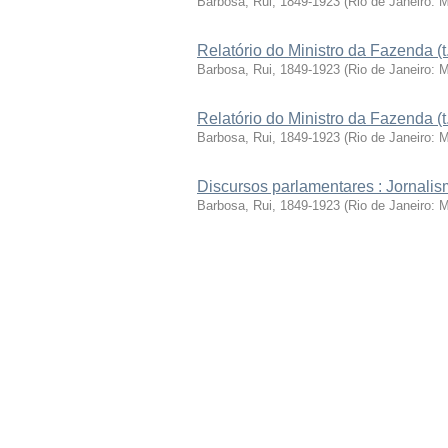
Barbosa, Rui, 1849-1923
(
Rio de Janeiro: 
Relatório do Ministro da Fazenda (t
Barbosa, Rui, 1849-1923
(
Rio de Janeiro: 
Relatório do Ministro da Fazenda (t
Barbosa, Rui, 1849-1923
(
Rio de Janeiro: 
Discursos parlamentares : Jornalism
Barbosa, Rui, 1849-1923
(
Rio de Janeiro: 