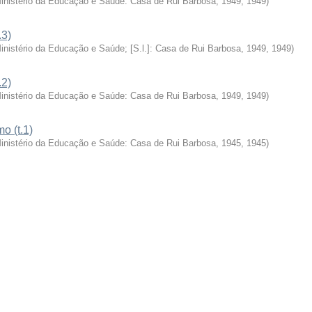
Ministério da Educação e Saúde: Casa de Rui Barbosa, 1949
,
1949
)
.3)
Ministério da Educação e Saúde; [S.l.]: Casa de Rui Barbosa, 1949
,
1949
)
.2)
Ministério da Educação e Saúde: Casa de Rui Barbosa, 1949
,
1949
)
o (t.1)
Ministério da Educação e Saúde: Casa de Rui Barbosa, 1945
,
1945
)