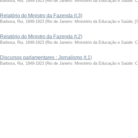
Barbosa, Rui, 1849-1923
(
Rio de Janeiro: Ministério da Educação e Saúde: 
Relatório do Ministro da Fazenda (t.3)
Barbosa, Rui, 1849-1923
(
Rio de Janeiro: Ministério da Educação e Saúde; [
Relatório do Ministro da Fazenda (t.2)
Barbosa, Rui, 1849-1923
(
Rio de Janeiro: Ministério da Educação e Saúde: 
Discursos parlamentares : Jornalismo (t.1)
Barbosa, Rui, 1849-1923
(
Rio de Janeiro: Ministério da Educação e Saúde: 