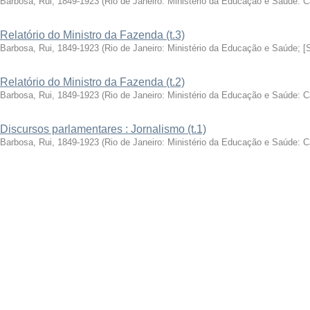
Barbosa, Rui, 1849-1923
(
Rio de Janeiro: Ministério da Educação e Saúde: 
Relatório do Ministro da Fazenda (t.3)
Barbosa, Rui, 1849-1923
(
Rio de Janeiro: Ministério da Educação e Saúde; [
Relatório do Ministro da Fazenda (t.2)
Barbosa, Rui, 1849-1923
(
Rio de Janeiro: Ministério da Educação e Saúde: 
Discursos parlamentares : Jornalismo (t.1)
Barbosa, Rui, 1849-1923
(
Rio de Janeiro: Ministério da Educação e Saúde: 