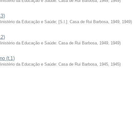
Ministério da Educação e Saúde: Casa de Rui Barbosa, 1949
,
1949
)
.3)
Ministério da Educação e Saúde; [S.l.]: Casa de Rui Barbosa, 1949
,
1949
)
.2)
Ministério da Educação e Saúde: Casa de Rui Barbosa, 1949
,
1949
)
o (t.1)
Ministério da Educação e Saúde: Casa de Rui Barbosa, 1945
,
1945
)