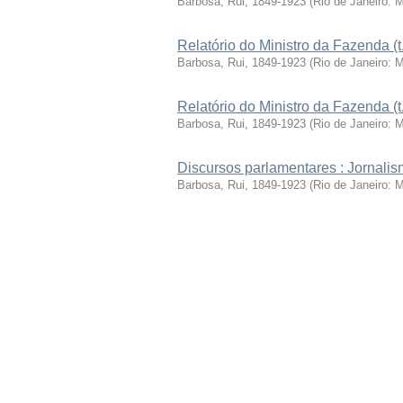
Barbosa, Rui, 1849-1923
(
Rio de Janeiro: 
Relatório do Ministro da Fazenda (t
Barbosa, Rui, 1849-1923
(
Rio de Janeiro: 
Relatório do Ministro da Fazenda (t
Barbosa, Rui, 1849-1923
(
Rio de Janeiro: 
Discursos parlamentares : Jornalism
Barbosa, Rui, 1849-1923
(
Rio de Janeiro: 