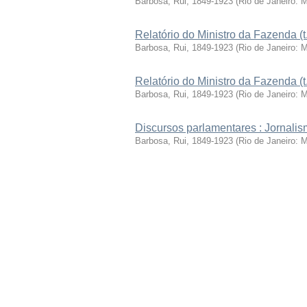
Barbosa, Rui, 1849-1923
(
Rio de Janeiro: 
Relatório do Ministro da Fazenda (t
Barbosa, Rui, 1849-1923
(
Rio de Janeiro: 
Relatório do Ministro da Fazenda (t
Barbosa, Rui, 1849-1923
(
Rio de Janeiro: 
Discursos parlamentares : Jornalism
Barbosa, Rui, 1849-1923
(
Rio de Janeiro: 