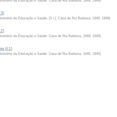
Ministério da Educação e Saúde: Casa de Rui Barbosa, 1949
,
1949
)
.3)
Ministério da Educação e Saúde; [S.l.]: Casa de Rui Barbosa, 1949
,
1949
)
.2)
Ministério da Educação e Saúde: Casa de Rui Barbosa, 1949
,
1949
)
o (t.1)
Ministério da Educação e Saúde: Casa de Rui Barbosa, 1945
,
1945
)