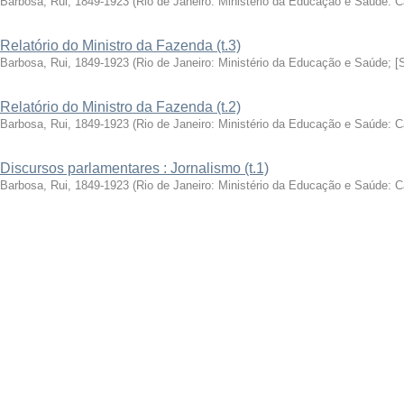
Barbosa, Rui, 1849-1923
(
Rio de Janeiro: Ministério da Educação e Saúde: 
Relatório do Ministro da Fazenda (t.3)
Barbosa, Rui, 1849-1923
(
Rio de Janeiro: Ministério da Educação e Saúde; [
Relatório do Ministro da Fazenda (t.2)
Barbosa, Rui, 1849-1923
(
Rio de Janeiro: Ministério da Educação e Saúde: 
Discursos parlamentares : Jornalismo (t.1)
Barbosa, Rui, 1849-1923
(
Rio de Janeiro: Ministério da Educação e Saúde: 