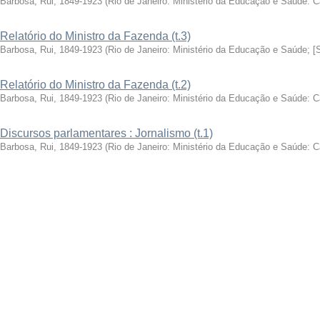
Barbosa, Rui, 1849-1923
(
Rio de Janeiro: Ministério da Educação e Saúde: 
Relatório do Ministro da Fazenda (t.3)
Barbosa, Rui, 1849-1923
(
Rio de Janeiro: Ministério da Educação e Saúde; [
Relatório do Ministro da Fazenda (t.2)
Barbosa, Rui, 1849-1923
(
Rio de Janeiro: Ministério da Educação e Saúde: 
Discursos parlamentares : Jornalismo (t.1)
Barbosa, Rui, 1849-1923
(
Rio de Janeiro: Ministério da Educação e Saúde: 