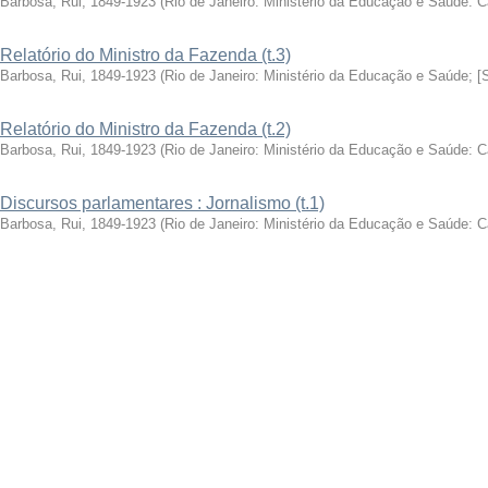
Barbosa, Rui, 1849-1923
(
Rio de Janeiro: Ministério da Educação e Saúde: 
Relatório do Ministro da Fazenda (t.3)
Barbosa, Rui, 1849-1923
(
Rio de Janeiro: Ministério da Educação e Saúde; [
Relatório do Ministro da Fazenda (t.2)
Barbosa, Rui, 1849-1923
(
Rio de Janeiro: Ministério da Educação e Saúde: 
Discursos parlamentares : Jornalismo (t.1)
Barbosa, Rui, 1849-1923
(
Rio de Janeiro: Ministério da Educação e Saúde: 