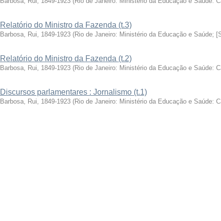
Barbosa, Rui, 1849-1923
(
Rio de Janeiro: Ministério da Educação e Saúde: 
Relatório do Ministro da Fazenda (t.3)
Barbosa, Rui, 1849-1923
(
Rio de Janeiro: Ministério da Educação e Saúde; [
Relatório do Ministro da Fazenda (t.2)
Barbosa, Rui, 1849-1923
(
Rio de Janeiro: Ministério da Educação e Saúde: 
Discursos parlamentares : Jornalismo (t.1)
Barbosa, Rui, 1849-1923
(
Rio de Janeiro: Ministério da Educação e Saúde: 