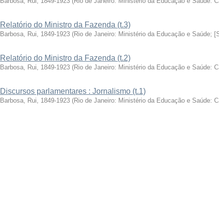
Barbosa, Rui, 1849-1923
(
Rio de Janeiro: Ministério da Educação e Saúde: 
Relatório do Ministro da Fazenda (t.3)
Barbosa, Rui, 1849-1923
(
Rio de Janeiro: Ministério da Educação e Saúde; [
Relatório do Ministro da Fazenda (t.2)
Barbosa, Rui, 1849-1923
(
Rio de Janeiro: Ministério da Educação e Saúde: 
Discursos parlamentares : Jornalismo (t.1)
Barbosa, Rui, 1849-1923
(
Rio de Janeiro: Ministério da Educação e Saúde: 