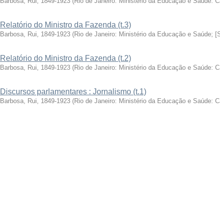
Barbosa, Rui, 1849-1923
(
Rio de Janeiro: Ministério da Educação e Saúde: 
Relatório do Ministro da Fazenda (t.3)
Barbosa, Rui, 1849-1923
(
Rio de Janeiro: Ministério da Educação e Saúde; [
Relatório do Ministro da Fazenda (t.2)
Barbosa, Rui, 1849-1923
(
Rio de Janeiro: Ministério da Educação e Saúde: 
Discursos parlamentares : Jornalismo (t.1)
Barbosa, Rui, 1849-1923
(
Rio de Janeiro: Ministério da Educação e Saúde: 