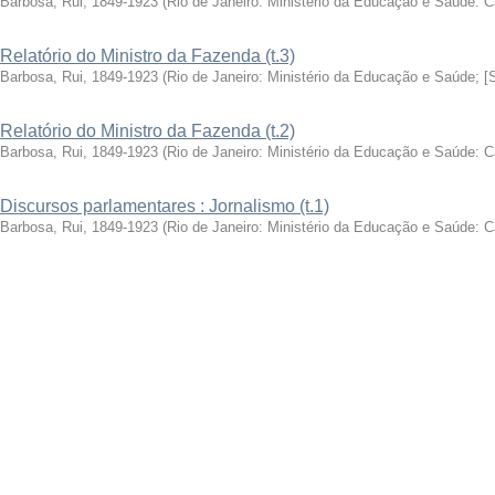
Barbosa, Rui, 1849-1923
(
Rio de Janeiro: Ministério da Educação e Saúde: 
Relatório do Ministro da Fazenda (t.3)
Barbosa, Rui, 1849-1923
(
Rio de Janeiro: Ministério da Educação e Saúde; [
Relatório do Ministro da Fazenda (t.2)
Barbosa, Rui, 1849-1923
(
Rio de Janeiro: Ministério da Educação e Saúde: 
Discursos parlamentares : Jornalismo (t.1)
Barbosa, Rui, 1849-1923
(
Rio de Janeiro: Ministério da Educação e Saúde: 