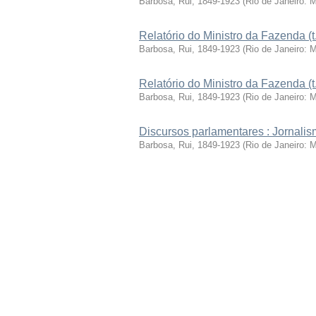
Barbosa, Rui, 1849-1923
(
Rio de Janeiro: 
Relatório do Ministro da Fazenda (t
Barbosa, Rui, 1849-1923
(
Rio de Janeiro: 
Relatório do Ministro da Fazenda (t
Barbosa, Rui, 1849-1923
(
Rio de Janeiro: 
Discursos parlamentares : Jornalism
Barbosa, Rui, 1849-1923
(
Rio de Janeiro: 