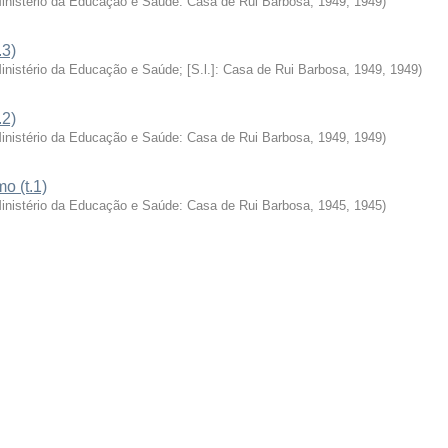
Ministério da Educação e Saúde: Casa de Rui Barbosa, 1949
,
1949
)
.3)
Ministério da Educação e Saúde; [S.l.]: Casa de Rui Barbosa, 1949
,
1949
)
.2)
Ministério da Educação e Saúde: Casa de Rui Barbosa, 1949
,
1949
)
o (t.1)
Ministério da Educação e Saúde: Casa de Rui Barbosa, 1945
,
1945
)