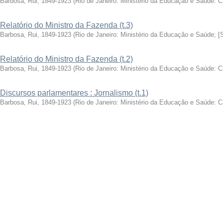
Barbosa, Rui, 1849-1923
(
Rio de Janeiro: Ministério da Educação e Saúde: 
Relatório do Ministro da Fazenda (t.3)
Barbosa, Rui, 1849-1923
(
Rio de Janeiro: Ministério da Educação e Saúde; [
Relatório do Ministro da Fazenda (t.2)
Barbosa, Rui, 1849-1923
(
Rio de Janeiro: Ministério da Educação e Saúde: 
Discursos parlamentares : Jornalismo (t.1)
Barbosa, Rui, 1849-1923
(
Rio de Janeiro: Ministério da Educação e Saúde: 