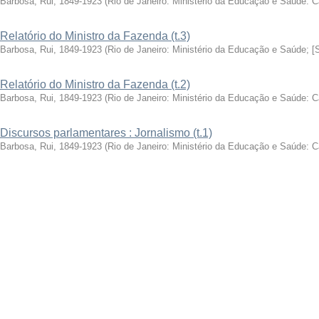
Barbosa, Rui, 1849-1923
(
Rio de Janeiro: Ministério da Educação e Saúde: 
Relatório do Ministro da Fazenda (t.3)
Barbosa, Rui, 1849-1923
(
Rio de Janeiro: Ministério da Educação e Saúde; [
Relatório do Ministro da Fazenda (t.2)
Barbosa, Rui, 1849-1923
(
Rio de Janeiro: Ministério da Educação e Saúde: 
Discursos parlamentares : Jornalismo (t.1)
Barbosa, Rui, 1849-1923
(
Rio de Janeiro: Ministério da Educação e Saúde: 