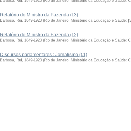
Barbosa, Rui, 1849-1923
(
Rio de Janeiro: Ministério da Educação e Saúde: 
Relatório do Ministro da Fazenda (t.3)
Barbosa, Rui, 1849-1923
(
Rio de Janeiro: Ministério da Educação e Saúde; [
Relatório do Ministro da Fazenda (t.2)
Barbosa, Rui, 1849-1923
(
Rio de Janeiro: Ministério da Educação e Saúde: 
Discursos parlamentares : Jornalismo (t.1)
Barbosa, Rui, 1849-1923
(
Rio de Janeiro: Ministério da Educação e Saúde: 