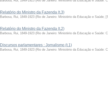
Barbosa, Rui, 1849-1923
(
Rio de Janeiro: Ministério da Educação e Saúde: 
Relatório do Ministro da Fazenda (t.3)
Barbosa, Rui, 1849-1923
(
Rio de Janeiro: Ministério da Educação e Saúde; [
Relatório do Ministro da Fazenda (t.2)
Barbosa, Rui, 1849-1923
(
Rio de Janeiro: Ministério da Educação e Saúde: 
Discursos parlamentares : Jornalismo (t.1)
Barbosa, Rui, 1849-1923
(
Rio de Janeiro: Ministério da Educação e Saúde: 