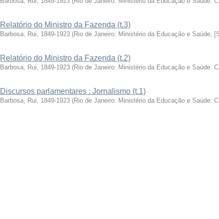
Barbosa, Rui, 1849-1923
(
Rio de Janeiro: Ministério da Educação e Saúde: 
Relatório do Ministro da Fazenda (t.3)
Barbosa, Rui, 1849-1923
(
Rio de Janeiro: Ministério da Educação e Saúde; [
Relatório do Ministro da Fazenda (t.2)
Barbosa, Rui, 1849-1923
(
Rio de Janeiro: Ministério da Educação e Saúde: 
Discursos parlamentares : Jornalismo (t.1)
Barbosa, Rui, 1849-1923
(
Rio de Janeiro: Ministério da Educação e Saúde: 