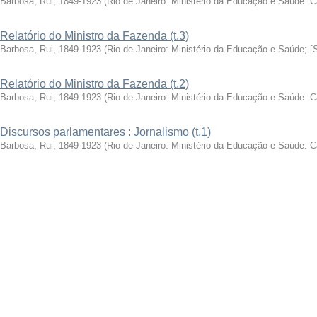
Barbosa, Rui, 1849-1923
(
Rio de Janeiro: Ministério da Educação e Saúde: 
Relatório do Ministro da Fazenda (t.3)
Barbosa, Rui, 1849-1923
(
Rio de Janeiro: Ministério da Educação e Saúde; [
Relatório do Ministro da Fazenda (t.2)
Barbosa, Rui, 1849-1923
(
Rio de Janeiro: Ministério da Educação e Saúde: 
Discursos parlamentares : Jornalismo (t.1)
Barbosa, Rui, 1849-1923
(
Rio de Janeiro: Ministério da Educação e Saúde: 