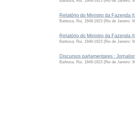
Barbosa, Rui, 1849-1923
(
Rio de Janeiro: 
Relatório do Ministro da Fazenda (t
Barbosa, Rui, 1849-1923
(
Rio de Janeiro: 
Relatório do Ministro da Fazenda (t
Barbosa, Rui, 1849-1923
(
Rio de Janeiro: 
Discursos parlamentares : Jornalism
Barbosa, Rui, 1849-1923
(
Rio de Janeiro: 