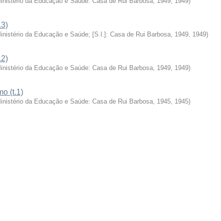
Ministério da Educação e Saúde: Casa de Rui Barbosa, 1949
,
1949
)
.3)
Ministério da Educação e Saúde; [S.l.]: Casa de Rui Barbosa, 1949
,
1949
)
.2)
Ministério da Educação e Saúde: Casa de Rui Barbosa, 1949
,
1949
)
o (t.1)
Ministério da Educação e Saúde: Casa de Rui Barbosa, 1945
,
1945
)