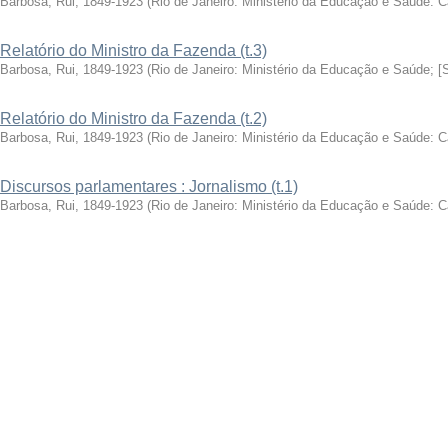
Barbosa, Rui, 1849-1923
(
Rio de Janeiro: Ministério da Educação e Saúde: 
Relatório do Ministro da Fazenda (t.3)
Barbosa, Rui, 1849-1923
(
Rio de Janeiro: Ministério da Educação e Saúde; [
Relatório do Ministro da Fazenda (t.2)
Barbosa, Rui, 1849-1923
(
Rio de Janeiro: Ministério da Educação e Saúde: 
Discursos parlamentares : Jornalismo (t.1)
Barbosa, Rui, 1849-1923
(
Rio de Janeiro: Ministério da Educação e Saúde: 