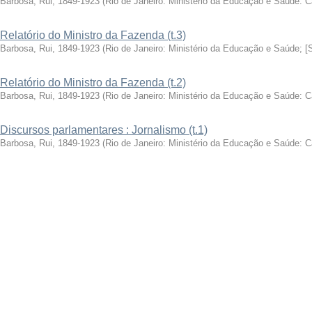
Barbosa, Rui, 1849-1923
(
Rio de Janeiro: Ministério da Educação e Saúde: 
Relatório do Ministro da Fazenda (t.3)
Barbosa, Rui, 1849-1923
(
Rio de Janeiro: Ministério da Educação e Saúde; [
Relatório do Ministro da Fazenda (t.2)
Barbosa, Rui, 1849-1923
(
Rio de Janeiro: Ministério da Educação e Saúde: 
Discursos parlamentares : Jornalismo (t.1)
Barbosa, Rui, 1849-1923
(
Rio de Janeiro: Ministério da Educação e Saúde: 