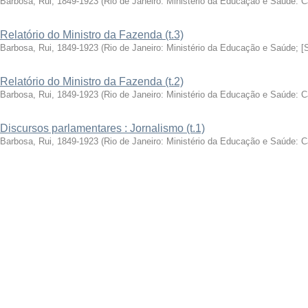
Barbosa, Rui, 1849-1923
(
Rio de Janeiro: Ministério da Educação e Saúde: 
Relatório do Ministro da Fazenda (t.3)
Barbosa, Rui, 1849-1923
(
Rio de Janeiro: Ministério da Educação e Saúde; [
Relatório do Ministro da Fazenda (t.2)
Barbosa, Rui, 1849-1923
(
Rio de Janeiro: Ministério da Educação e Saúde: 
Discursos parlamentares : Jornalismo (t.1)
Barbosa, Rui, 1849-1923
(
Rio de Janeiro: Ministério da Educação e Saúde: 