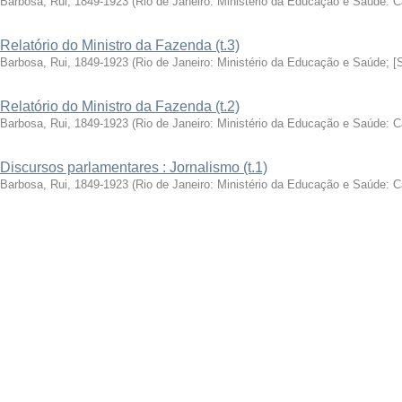
Barbosa, Rui, 1849-1923
(
Rio de Janeiro: Ministério da Educação e Saúde: 
Relatório do Ministro da Fazenda (t.3)
Barbosa, Rui, 1849-1923
(
Rio de Janeiro: Ministério da Educação e Saúde; [
Relatório do Ministro da Fazenda (t.2)
Barbosa, Rui, 1849-1923
(
Rio de Janeiro: Ministério da Educação e Saúde: 
Discursos parlamentares : Jornalismo (t.1)
Barbosa, Rui, 1849-1923
(
Rio de Janeiro: Ministério da Educação e Saúde: 