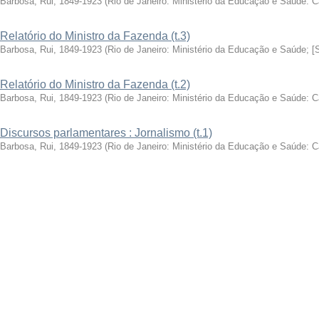
Barbosa, Rui, 1849-1923
(
Rio de Janeiro: Ministério da Educação e Saúde: 
Relatório do Ministro da Fazenda (t.3)
Barbosa, Rui, 1849-1923
(
Rio de Janeiro: Ministério da Educação e Saúde; [
Relatório do Ministro da Fazenda (t.2)
Barbosa, Rui, 1849-1923
(
Rio de Janeiro: Ministério da Educação e Saúde: 
Discursos parlamentares : Jornalismo (t.1)
Barbosa, Rui, 1849-1923
(
Rio de Janeiro: Ministério da Educação e Saúde: 