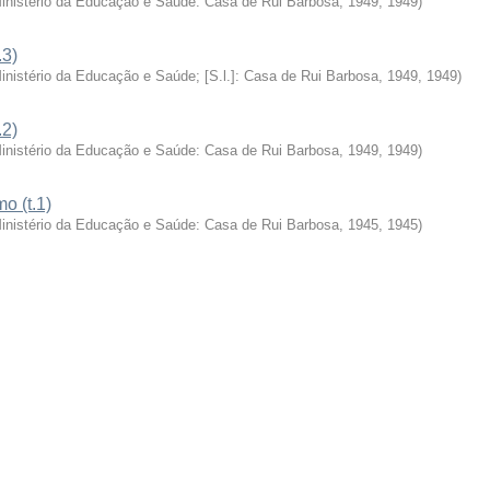
Ministério da Educação e Saúde: Casa de Rui Barbosa, 1949
,
1949
)
.3)
Ministério da Educação e Saúde; [S.l.]: Casa de Rui Barbosa, 1949
,
1949
)
.2)
Ministério da Educação e Saúde: Casa de Rui Barbosa, 1949
,
1949
)
o (t.1)
Ministério da Educação e Saúde: Casa de Rui Barbosa, 1945
,
1945
)