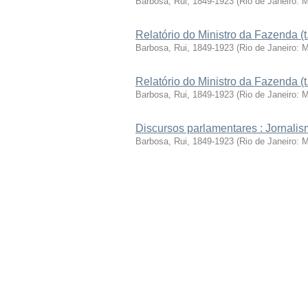
Barbosa, Rui, 1849-1923
(
Rio de Janeiro: 
Relatório do Ministro da Fazenda (t
Barbosa, Rui, 1849-1923
(
Rio de Janeiro: 
Relatório do Ministro da Fazenda (t
Barbosa, Rui, 1849-1923
(
Rio de Janeiro: 
Discursos parlamentares : Jornalism
Barbosa, Rui, 1849-1923
(
Rio de Janeiro: 