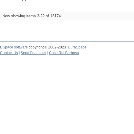
Now showing items 3-22 of 13174
DSpace software
copyright © 2002-2023
DuraSpace
Contact Us
|
Send Feedback
|
Casa Rui Barbosa