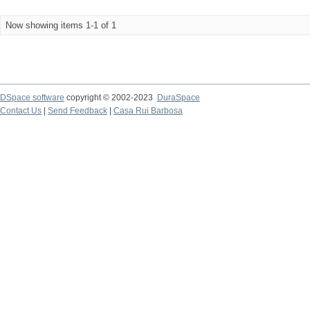
Now showing items 1-1 of 1
DSpace software
copyright © 2002-2023
DuraSpace
Contact Us
|
Send Feedback
|
Casa Rui Barbosa