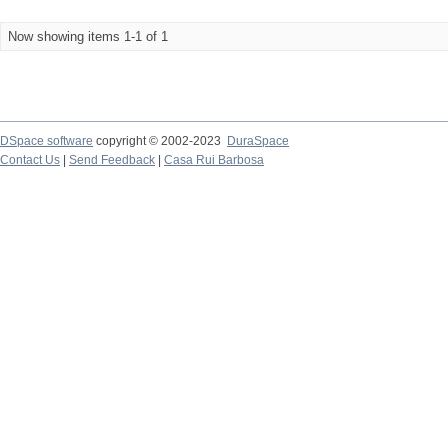
Now showing items 1-1 of 1
DSpace software
copyright © 2002-2023
DuraSpace
Contact Us
|
Send Feedback
|
Casa Rui Barbosa