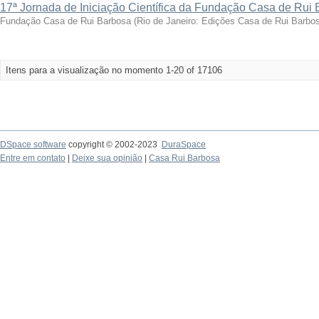
17ª Jornada de Iniciação Científica da Fundação Casa de Rui
Fundação Casa de Rui Barbosa
(
Rio de Janeiro: Edições Casa de Rui Barbo
Itens para a visualização no momento 1-20 of 17106
DSpace software
copyright © 2002-2023
DuraSpace
Entre em contato
|
Deixe sua opinião
|
Casa Rui Barbosa