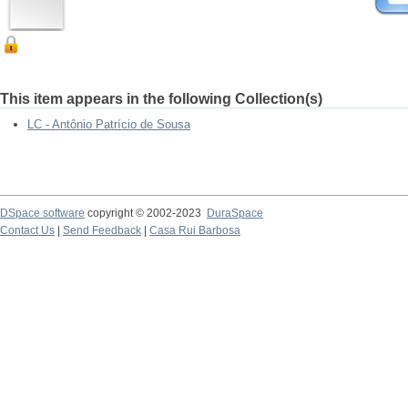
This item appears in the following Collection(s)
LC - Antônio Patrício de Sousa
DSpace software
copyright © 2002-2023
DuraSpace
Contact Us
|
Send Feedback
|
Casa Rui Barbosa