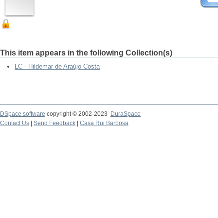
This item appears in the following Collection(s)
LC - Hildemar de Araújo Costa
DSpace software
copyright © 2002-2023
DuraSpace
Contact Us
|
Send Feedback
|
Casa Rui Barbosa