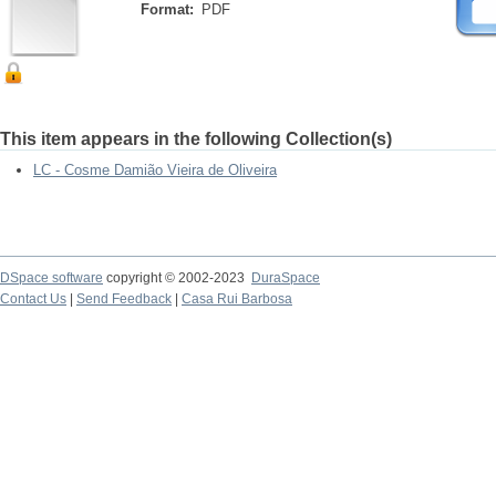
Format:
PDF
This item appears in the following Collection(s)
LC - Cosme Damião Vieira de Oliveira
DSpace software
copyright © 2002-2023
DuraSpace
Contact Us
|
Send Feedback
|
Casa Rui Barbosa