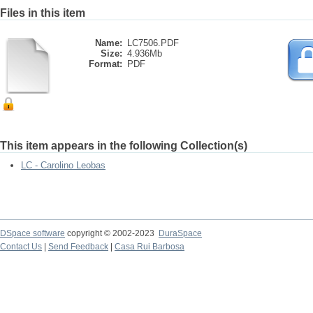
Files in this item
Name:
LC7506.PDF
Size:
4.936Mb
Format:
PDF
This item appears in the following Collection(s)
LC - Carolino Leobas
DSpace software
copyright © 2002-2023
DuraSpace
Contact Us
|
Send Feedback
|
Casa Rui Barbosa