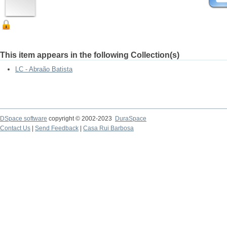
This item appears in the following Collection(s)
LC - Abraão Batista
DSpace software
copyright © 2002-2023
DuraSpace
Contact Us
|
Send Feedback
|
Casa Rui Barbosa