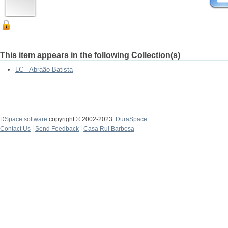
This item appears in the following Collection(s)
LC - Abraão Batista
DSpace software
copyright © 2002-2023
DuraSpace
Contact Us
|
Send Feedback
|
Casa Rui Barbosa