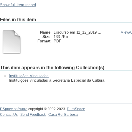
Show full item record
Files in this item
Name:
Discurso em 11_12_2019 ...
View/
Size:
133.7Kb
Format:
PDF
This item appears in the following Collection(s)
Instituições Vinculadas
Instituições vinculadas à Secretaria Especial da Cultura.
DSpace software
copyright © 2002-2023
DuraSpace
Contact Us
|
Send Feedback
|
Casa Rui Barbosa