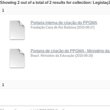
Showing 2 out of a total of 2 results for collection: Legislaç
1
Portaria interna de criação do PPGMA
Fundação Casa de Rui Barbosa
(
2015-08-27
)
Portaria de criação do PPGMA - Ministério d
Brasil. Ministério da Educação
(
2016-08-18
)
1