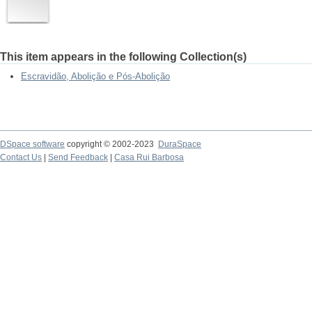
This item appears in the following Collection(s)
Escravidão, Abolição e Pós-Abolição
DSpace software
copyright © 2002-2023
DuraSpace
Contact Us
|
Send Feedback
|
Casa Rui Barbosa