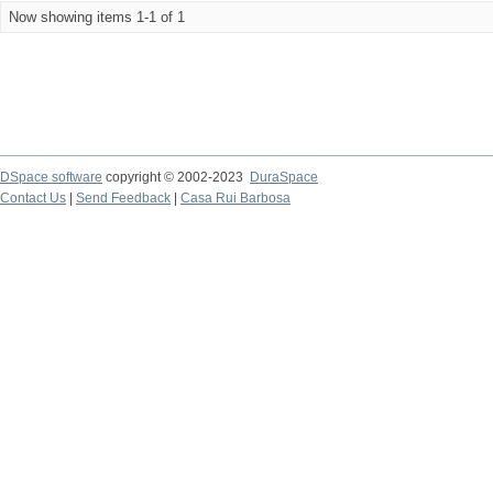
Now showing items 1-1 of 1
DSpace software
copyright © 2002-2023
DuraSpace
Contact Us
|
Send Feedback
|
Casa Rui Barbosa