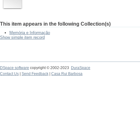
This item appears in the following Collection(s)
Memória e Informação
Show simple item record
DSpace software
copyright © 2002-2023
DuraSpace
Contact Us
|
Send Feedback
|
Casa Rui Barbosa