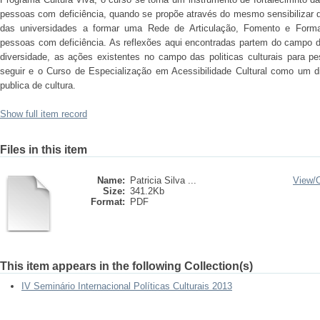
pessoas com deficiência, quando se propõe através do mesmo sensibilizar d
das universidades a formar uma Rede de Articulação, Fomento e Formaçã
pessoas com deficiência. As reflexões aqui encontradas partem do campo das
diversidade, as ações existentes no campo das politicas culturais para 
seguir e o Curso de Especialização em Acessibilidade Cultural como um dis
publica de cultura.
Show full item record
Files in this item
Name:
Patricia Silva ...
View/
Size:
341.2Kb
Format:
PDF
This item appears in the following Collection(s)
IV Seminário Internacional Políticas Culturais 2013